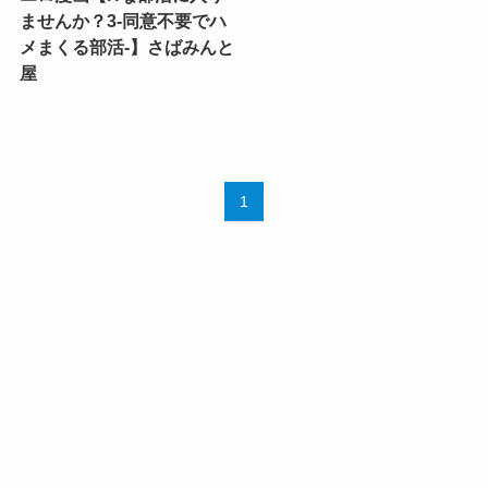
ませんか？3-同意不要でハ
メまくる部活-】さばみんと
屋
1