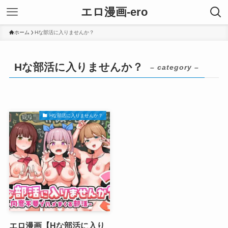
エロ漫画-ero
ホーム
Hな部活に入りませんか？
Hな部活に入りませんか？
– category –
Hな部活に入りませんか？
エロ漫画【Hな部活に入り