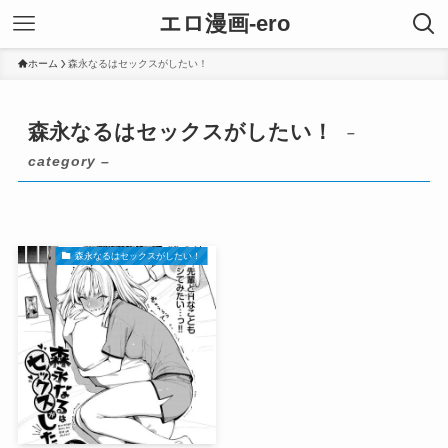
エロ漫画-ero
ホーム
森永なるはセックスがしたい！
森永なるはセックスがしたい！
–
category –
森永なるはセックスがしたい！